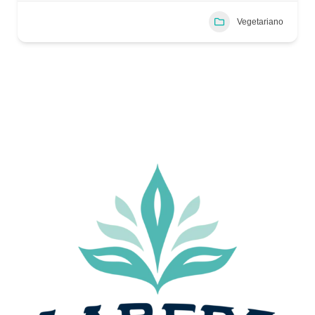
Vegetariano