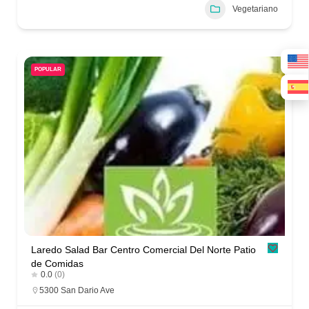
Vegetariano
POPULAR
Laredo Salad Bar Centro Comercial Del Norte Patio
de Comidas
0.0
(0)
5300 San Dario Ave