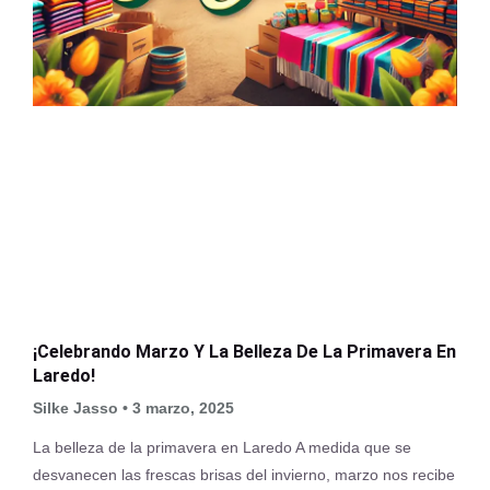
¡Celebrando Marzo Y La Belleza De La Primavera En
Laredo!
Silke Jasso
3 marzo, 2025
La belleza de la primavera en Laredo A medida que se
desvanecen las frescas brisas del invierno, marzo nos recibe