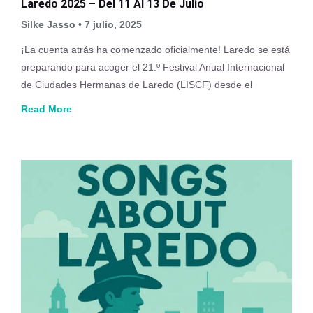
Laredo 2025 – Del 11 Al 13 De Julio
Silke Jasso
7 julio, 2025
¡La cuenta atrás ha comenzado oficialmente! Laredo se está
preparando para acoger el 21.º Festival Anual Internacional
de Ciudades Hermanas de Laredo (LISCF) desde el
Read More