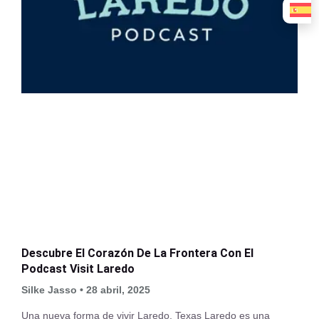
Descubre El Corazón De La Frontera Con El
Podcast Visit Laredo
Silke Jasso
28 abril, 2025
Una nueva forma de vivir Laredo, Texas Laredo es una