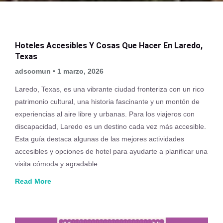
Hoteles Accesibles Y Cosas Que Hacer En Laredo,
Texas
adscomun
1 marzo, 2026
Laredo, Texas, es una vibrante ciudad fronteriza con un rico
patrimonio cultural, una historia fascinante y un montón de
experiencias al aire libre y urbanas. Para los viajeros con
discapacidad, Laredo es un destino cada vez más accesible.
Esta guía destaca algunas de las mejores actividades
accesibles y opciones de hotel para ayudarte a planificar una
visita cómoda y agradable.
Read More