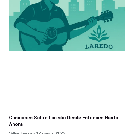
Canciones Sobre Laredo: Desde Entonces Hasta
Ahora
Silke Jasso
12 mayo, 2025