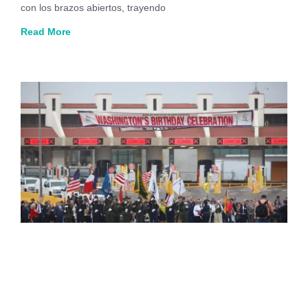
con los brazos abiertos, trayendo
Read More