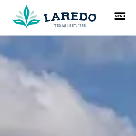
content