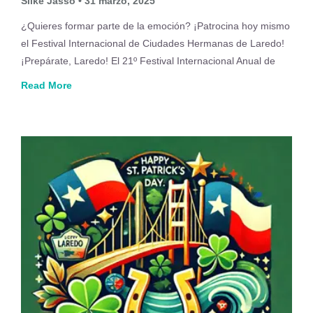
Silke Jasso
31 marzo, 2025
¿Quieres formar parte de la emoción? ¡Patrocina hoy mismo
el Festival Internacional de Ciudades Hermanas de Laredo!
¡Prepárate, Laredo! El 21º Festival Internacional Anual de
Read More