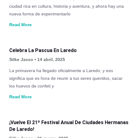
ciudad rica en cultura, historia y aventura, y ahora hay una
nueva forma de experimentarlo
Read More
Celebra La Pascua En Laredo
Silke Jasso
14 abril, 2025
La primavera ha llegado oficialmente a Laredo, y eso
significa que es hora de reunir a tus seres queridos, sacar
los huevos de confeti y
Read More
¡Vuelve El 21º Festival Anual De Ciudades Hermanas
De Laredo!