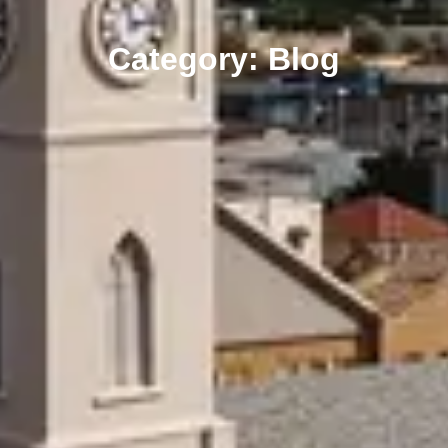
Category: Blog