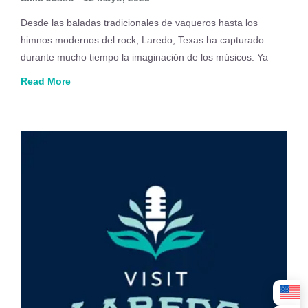
Desde las baladas tradicionales de vaqueros hasta los
himnos modernos del rock, Laredo, Texas ha capturado
durante mucho tiempo la imaginación de los músicos. Ya
Read More