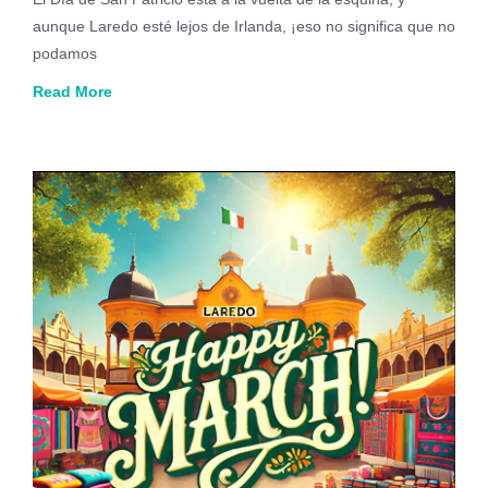
aunque Laredo esté lejos de Irlanda, ¡eso no significa que no
podamos
Read More