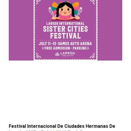
Festival Internacional De Ciudades Hermanas De