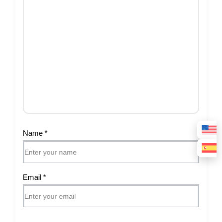
Name
*
Email
*