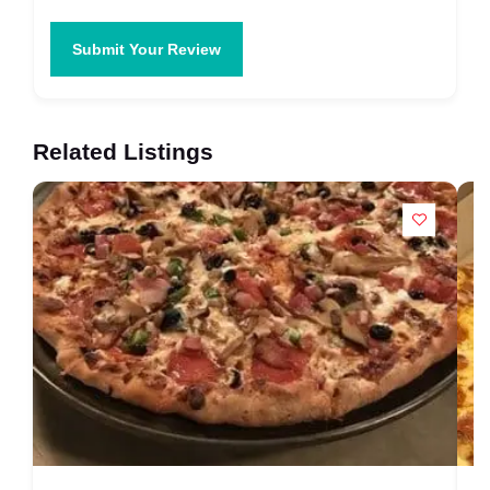
Submit Your Review
Related Listings