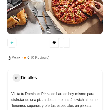
Pizza
0
(0 Reviews)
Detalles
Visita tu Domino’s Pizza de Laredo hoy mismo para
disfrutar de una pizza de autor o un sándwich al horno.
Tenemos cupones y ofertas especiales en pizza a