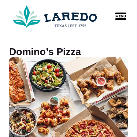
content
Domino’s Pizza