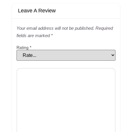
Leave A Review
Your email address will not be published.
Required
fields are marked
*
Rating
*