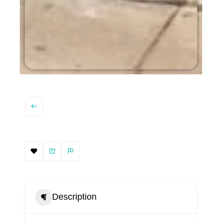
Description