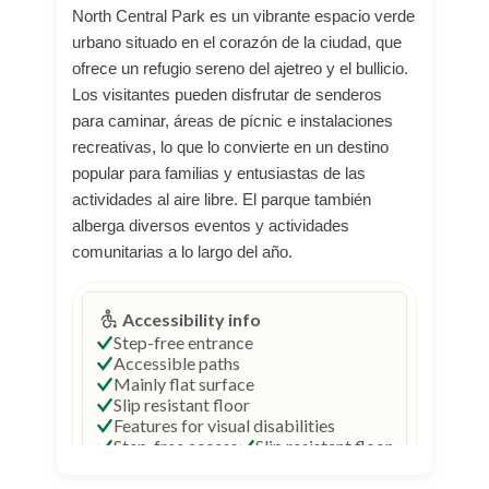
North Central Park es un vibrante espacio verde
urbano situado en el corazón de la ciudad, que
ofrece un refugio sereno del ajetreo y el bullicio.
Los visitantes pueden disfrutar de senderos
para caminar, áreas de pícnic e instalaciones
recreativas, lo que lo convierte en un destino
popular para familias y entusiastas de las
actividades al aire libre. El parque también
alberga diversos eventos y actividades
comunitarias a lo largo del año.