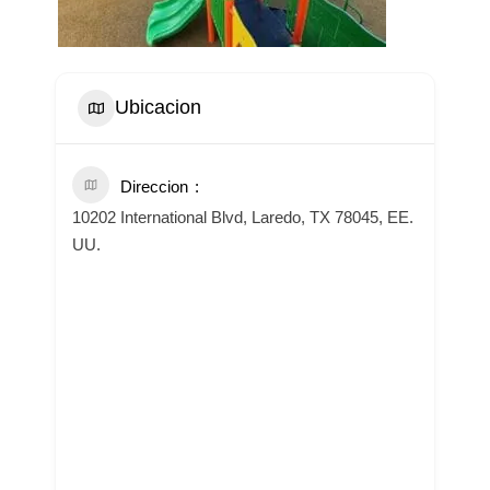
Ubicacion
Direccion
10202 International Blvd, Laredo, TX 78045, EE.
UU.