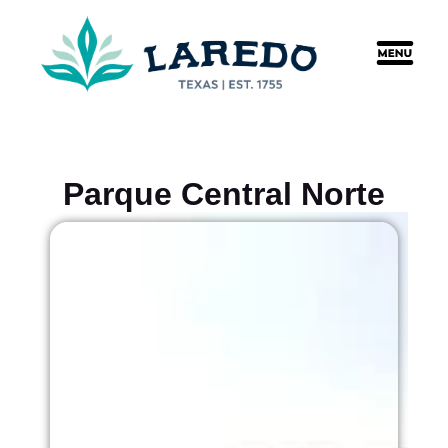
content
Parque Central Norte