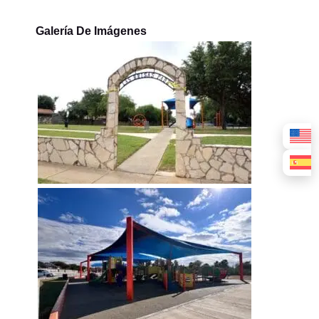
Galería De Imágenes