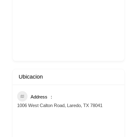
Ubicacion
Address
1006 West Calton Road, Laredo, TX 78041