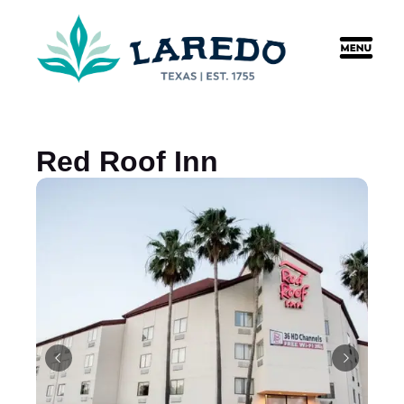
content
Red Roof Inn