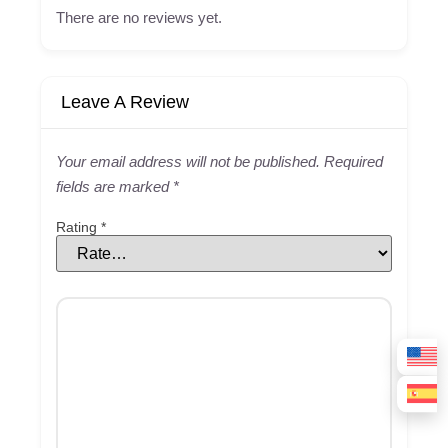
There are no reviews yet.
Leave A Review
Your email address will not be published.
Required
fields are marked
*
Rating
*