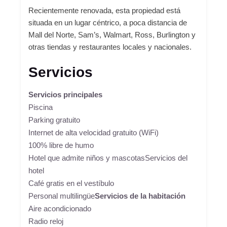
Recientemente renovada, esta propiedad está
situada en un lugar céntrico, a poca distancia de
Mall del Norte, Sam’s, Walmart, Ross, Burlington y
otras tiendas y restaurantes locales y nacionales.
Servicios
Servicios principales
Piscina
Parking gratuito
Internet de alta velocidad gratuito (WiFi)
100% libre de humo
Hotel que admite niños y mascotasServicios del
hotel
Café gratis en el vestíbulo
Personal multilingüe
Servicios de la habitación
Aire acondicionado
Radio reloj