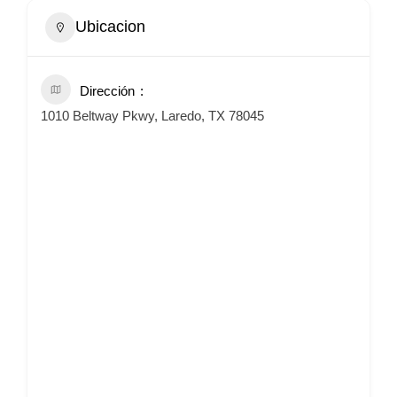
Ubicacion
Dirección
1010 Beltway Pkwy, Laredo, TX 78045