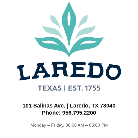
101 Salinas Ave. | Laredo, TX 78040
Phone: 956.795.2200
Monday – Friday, 08:00 AM – 05:00 PM