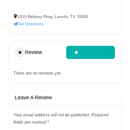
1010 Beltway Pkwy, Laredo, TX 78045
Get Directions
Review
Write A Review
There are no reviews yet.
Leave A Review
Your email address will not be published.
Required
fields are marked
*