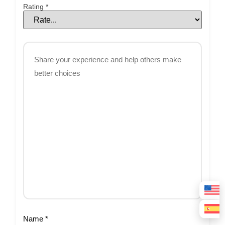
Rating
*
Name
*