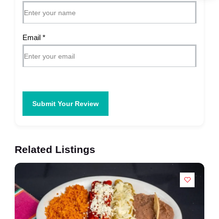
Email
*
Submit Your Review
Related Listings