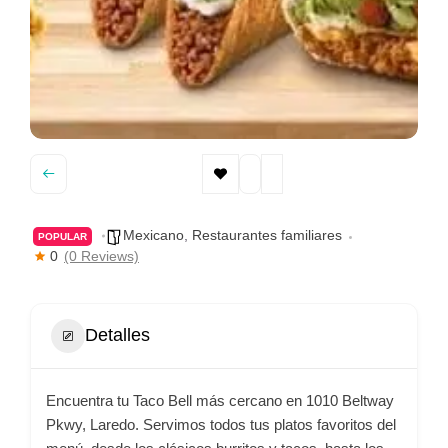
Mexicano
,
Restaurantes familiares
POPULAR
0
(0 Reviews)
Detalles
Encuentra tu Taco Bell más cercano en 1010 Beltway
Pkwy, Laredo. Servimos todos tus platos favoritos del