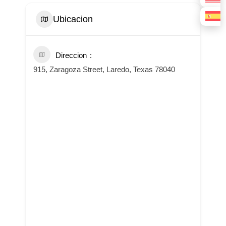
Ubicacion
Direccion
915, Zaragoza Street, Laredo, Texas 78040