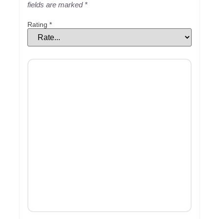
fields are marked
*
Rating
*