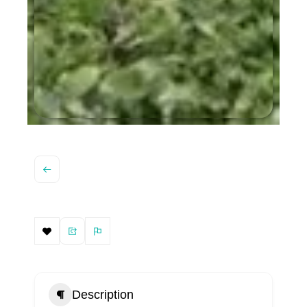
Description