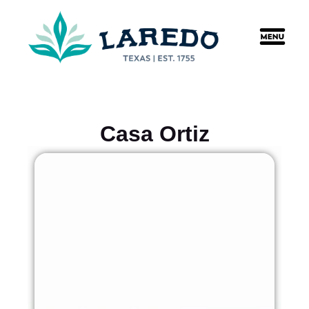
content
Casa Ortiz