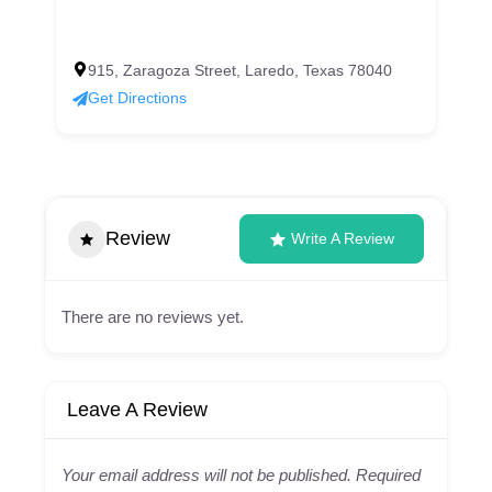
915, Zaragoza Street, Laredo, Texas 78040
Get Directions
Review
Write A Review
There are no reviews yet.
Leave A Review
Your email address will not be published.
Required