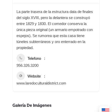
La parte trasera de la estructura data de finales
del siglo XVIII, pero la delantera se construyó
entre 1829 y 1830. El comedor conserva la
única pieza original (un armario empotrado con
espejos). Se rumorea que esta casa tiene
túneles subterráneos y oro enterrado en la
propiedad.
Telefono
956.326.3200
Website
www.laredoculturaldistrict.com
Galería De Imágenes